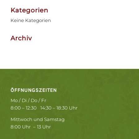
Kategorien
Keine Kategorien
Archiv
ÖFFNUNGSZEITEN
Mo / Di / Do / Fr
8:00 – 12:30 14:30 – 18:30 Uhr
Mittwoch und Samstag
8:00 Uhr – 13 Uhr