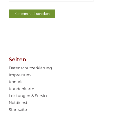
Seiten
Datenschutzerklärung
Impressum
Kontakt
Kundenkarte
Leistungen & Service
Notdienst
Startseite