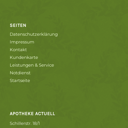
SEITEN
Datenschutzerklärung
Impressum
Kontakt
Kundenkarte
Leistungen & Service
Notdienst
Startseite
APOTHEKE ACTUELL
Schillerstr. 18/1