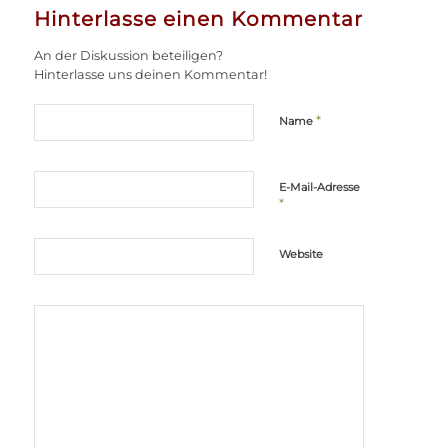
Hinterlasse einen Kommentar
An der Diskussion beteiligen?
Hinterlasse uns deinen Kommentar!
*
Name
E-Mail-Adresse
*
Website