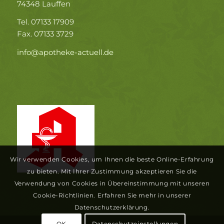
74348 Lauffen
Tel. 07133 17909
Fax. 07133 3729
info@apotheke-actuell.de
Wir verwenden Cookies, um Ihnen die beste Online-Erfahrung
zu bieten. Mit Ihrer Zustimmung akzeptieren Sie die
Verwendung von Cookies in Übereinstimmung mit unseren
Cookie-Richtlinien. Erfahren Sie mehr in unserer
Datenschutzerklärung.
OK
Datenschutzeinstellungen