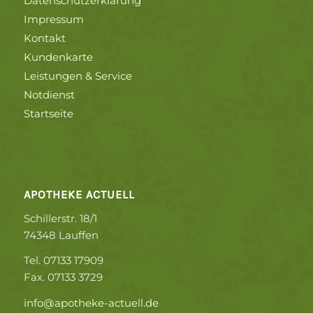
Datenschutzerklärung
Impressum
Kontakt
Kundenkarte
Leistungen & Service
Notdienst
Startseite
APOTHEKE ACTUELL
Schillerstr. 18/1
74348 Lauffen
Tel. 07133 17909
Fax. 07133 3729
info@apotheke-actuell.de