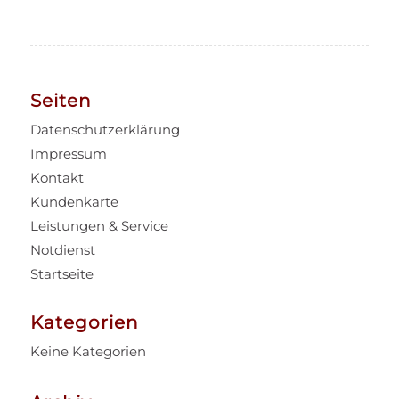
Seiten
Datenschutzerklärung
Impressum
Kontakt
Kundenkarte
Leistungen & Service
Notdienst
Startseite
Kategorien
Keine Kategorien