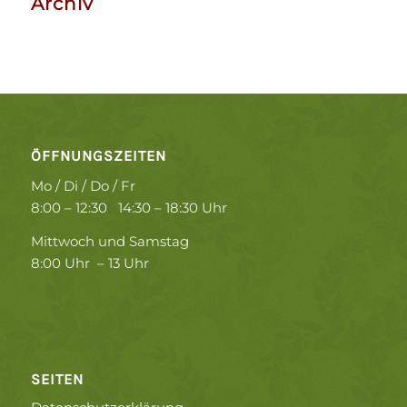
Archiv
ÖFFNUNGSZEITEN
Mo / Di / Do / Fr
8:00 – 12:30 14:30 – 18:30 Uhr
Mittwoch und Samstag
8:00 Uhr – 13 Uhr
SEITEN