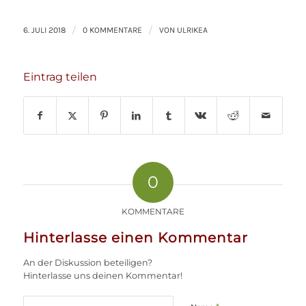
/
/
6. JULI 2018
0 KOMMENTARE
VON
ULRIKEA
Eintrag teilen
0
KOMMENTARE
Hinterlasse einen Kommentar
An der Diskussion beteiligen?
Hinterlasse uns deinen Kommentar!