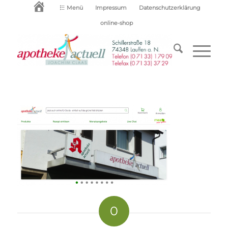
Startseite
Menü
Impressum
Datenschutzerklärung
online-shop
0