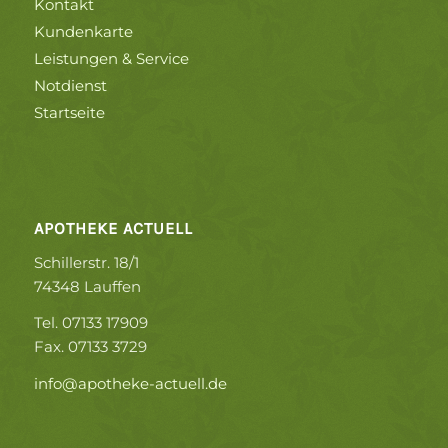
Kontakt
Kundenkarte
Leistungen & Service
Notdienst
Startseite
APOTHEKE ACTUELL
Schillerstr. 18/1
74348 Lauffen
Tel. 07133 17909
Fax. 07133 3729
info@apotheke-actuell.de