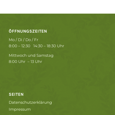
ÖFFNUNGSZEITEN
Mo / Di / Do / Fr
8:00 – 12:30 14:30 – 18:30 Uhr
Mittwoch und Samstag
8:00 Uhr – 13 Uhr
SEITEN
Datenschutzerklärung
Impressum