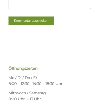
Öffnungszeiten:
Mo / Di / Do / Fr
8:00 – 12:30 14:30 – 18:30 Uhr
Mittwoch / Samstag
8:00 Uhr – 13 Uhr