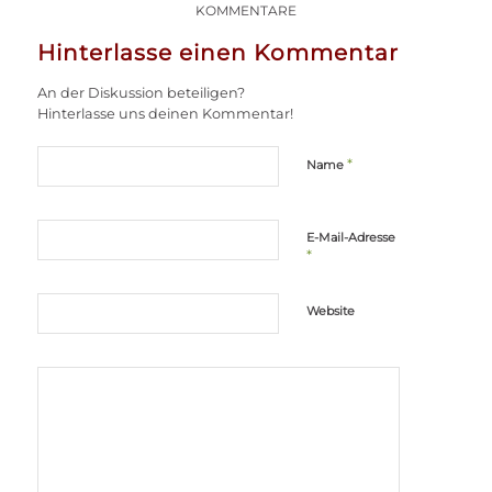
KOMMENTARE
Hinterlasse einen Kommentar
An der Diskussion beteiligen?
Hinterlasse uns deinen Kommentar!
*
Name
E-Mail-Adresse
*
Website